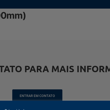
000mm)
TATO PARA MAIS INFOR
ENTRAR EM CONTATO