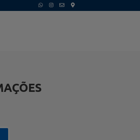
MAÇÕES