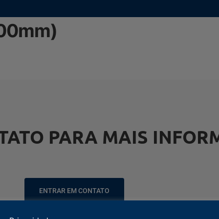
000mm)
TATO PARA MAIS INFOR
ENTRAR EM CONTATO