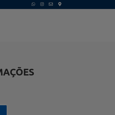
MAÇÕES